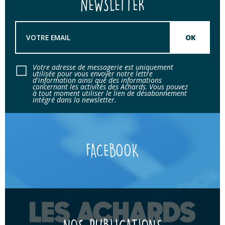
NEWSLETTER
Votre adresse de messagerie est uniquement
utilisée pour vous envoyer notre lettre
d'information ainsi que des informations
concernant les activités des Achards. Vous pouvez
à tout moment utiliser le lien de désabonnement
intégré dans la newsletter.
FACEBOOK