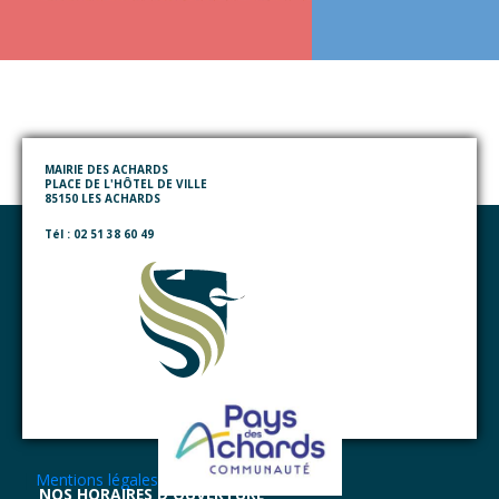
MAIRIE DES ACHARDS
PLACE DE L'HÔTEL DE VILLE
85150 LES ACHARDS
Tél : 02 51 38 60 49
|
Mentions légales
NOS HORAIRES D'OUVERTURE