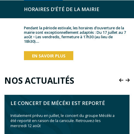
HORAIRES D’ÉTÉ DE LA MAIRIE
Pendant la période estivale, les horaires d’ouverture de la
mairie sont exceptionnellement adaptés : Du 17 juillet au 7
août • Les vendredis, fermeture à 17h30 (au lieu de
18h30)....
EN SAVOIR PLUS
NOS ACTUALITÉS
LE CONCERT DE MÉCÉKI EST REPORTÉ
Initialement prévu en juillet, le concert du groupe Mécéki a
été reporté en raison de la canicule. Retrouvez-les
mercredi 12 août