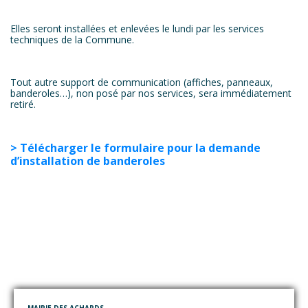
Elles seront installées et enlevées le lundi par les services
techniques de la Commune.
Tout autre support de communication (affiches, panneaux,
banderoles…), non posé par nos services, sera immédiatement
retiré.
> Télécharger le formulaire pour la demande
d’installation de banderoles