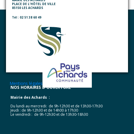
MAIRIE DES ACHARDS
PLACE DE L'HÔTEL DE VILLE
85150 LES ACHARDS
Tél : 02 51 38 60 49
|
Mentions légales
NOS HORAIRES D'OUVERTURE
Mairie des Achards :
Du lundi au mercredi: de 9h-12h30 et de 13h30-17h30
Jeudi : de 9h-12h30 et de 14h00 à 17h30
Le vendredi : de 9h-12h30 et de 13h30-18h30