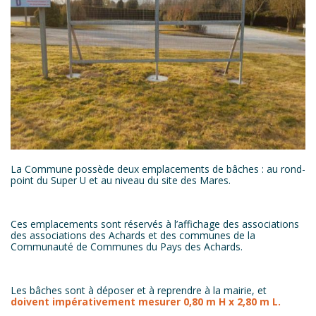
La Commune possède deux emplacements de bâches : au rond-
point du Super U et au niveau du site des Mares.
Ces emplacements sont réservés à l’affichage des associations
des associations des Achards et des communes de la
Communauté de Communes du Pays des Achards.
Les bâches sont à déposer et à reprendre à la mairie, et
doivent impérativement mesurer 0,80 m H x 2,80 m L.