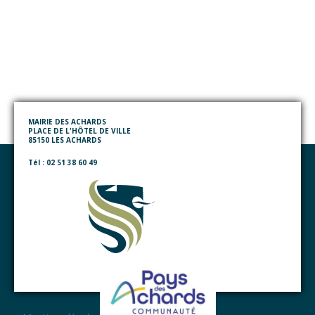
MAIRIE DES ACHARDS
PLACE DE L'HÔTEL DE VILLE
85150 LES ACHARDS
Tél : 02 51 38 60 49