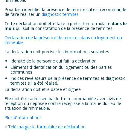
l’immeuble.
Pour bien identifier la présence de termites, il est recommandé
de faire réaliser un
diagnostic
termites
.
Cette déclaration doit être faite à partir d’un formulaire
dans le
mois
qui suit la constatation de la présence de termites :
Déclaration de la présence de termites dans un logement ou
immeuble
La déclaration doit préciser les informations suivantes :
Identité de la personne qui fait la déclaration
Éléments d’identification du logement ou des parties
communes
Indices révélateurs de la présence de termites et diagnostic
termites s’il a été réalisé.
La déclaration doit être datée et signée.
Elle doit être adressée par lettre recommandée avec avis de
réception ou déposée contre récépissé à la mairie du lieu de
situation de l’immeuble.
Plus d’informations
> Télécharger le formulaire de déclaration