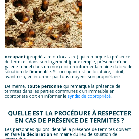
occupant
(propriétaire ou locataire) qui remarque la présence
de termites dans son logement (par exemple, présence d’une
galerie-tunnel dans un mur) doit en informer la mairie du lieu de
situation de l’immeuble. Si l’occupant est un locataire, il doit,
avant cela, en informer par tous moyens son propriétaire.
De même,
toute personne
qui remarque la présence de
termites dans les parties communes d’un immeuble en
copropriété doit en informer le
syndic de copropriété
.
QUELLE EST LA PROCÉDURE À RESPECTER
EN CAS DE PRÉSENCE DE TERMITES ?
Les personnes qui ont identifié la présence de termites doivent
en faire
la déclaration
en mairie du lieu de situation de