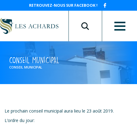
RETROUVEZ-NOUS SUR FACEBOOK !
CONSEIL MUNICIPAL
CONSEIL MUNICIPAL
Le prochain conseil municipal aura lieu le 23 août 2019.
L’ordre du jour: