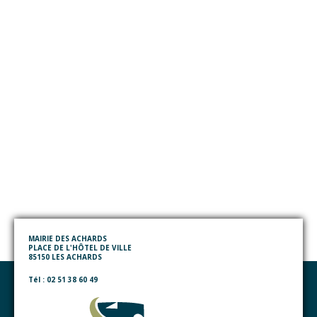
MAIRIE DES ACHARDS
PLACE DE L'HÔTEL DE VILLE
85150 LES ACHARDS
Tél : 02 51 38 60 49