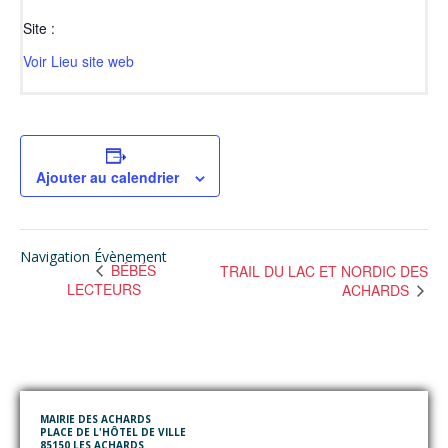
Site :
Voir Lieu site web
Ajouter au calendrier
Navigation Évènement
BÉBÉS
TRAIL DU LAC ET NORDIC DES
LECTEURS
ACHARDS
MAIRIE DES ACHARDS
PLACE DE L'HÔTEL DE VILLE
85150 LES ACHARDS