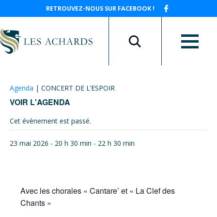
RETROUVEZ-NOUS SUR FACEBOOK !
Agenda
|
CONCERT DE L’ESPOIR
VOIR L'AGENDA
Cet évènement est passé.
23 mai 2026 - 20 h 30 min
-
22 h 30 min
Avec les chorales « Cantare’ et « La Clef des
Chants »