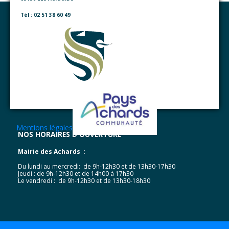
Tél : 02 51 38 60 49
|
Mentions légales
NOS HORAIRES D'OUVERTURE
Mairie des Achards :
Du lundi au mercredi: de 9h-12h30 et de 13h30-17h30
Jeudi : de 9h-12h30 et de 14h00 à 17h30
Le vendredi : de 9h-12h30 et de 13h30-18h30