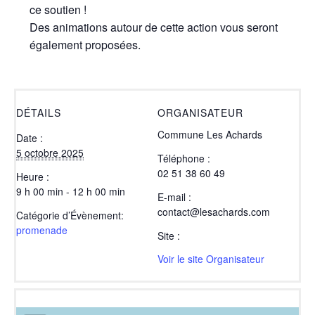
ce soutien !
Des animations autour de cette action vous seront
également proposées.
DÉTAILS
ORGANISATEUR
Commune Les Achards
Date :
5 octobre 2025
Téléphone :
02 51 38 60 49
Heure :
9 h 00 min - 12 h 00 min
E-mail :
contact@lesachards.com
Catégorie d’Évènement:
promenade
Site :
Voir le site Organisateur