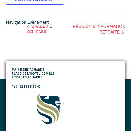
Navigation Évènement
BRADERIE
RÉUNION D’INFORMATION
SOLIDAIRE
RETRAITE
MAIRIE DES ACHARDS
PLACE DE L'HÔTEL DE VILLE
85150 LES ACHARDS
Tél : 02 51 38 60 49