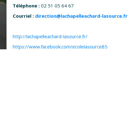
Téléphone :
02 51 05 64 67
Courriel :
direction@lachapelleachard-lasource.fr
http://lachapelleachard-lasource.fr/
https://www.facebook.com/ecolelasource85