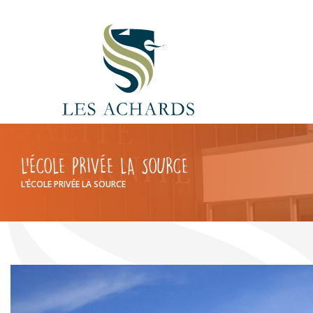
L’ÉCOLE PRIVÉE LA SOURCE
L’ÉCOLE PRIVÉE LA SOURCE