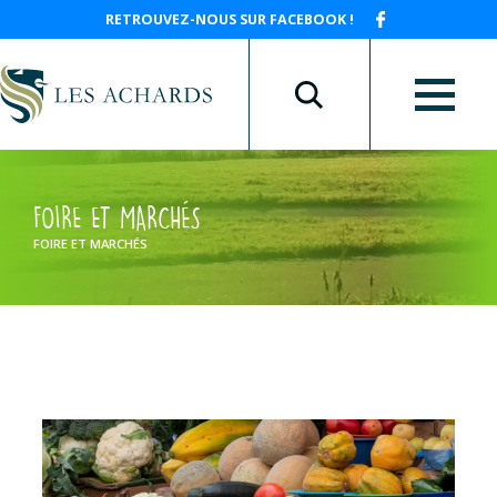
RETROUVEZ-NOUS SUR FACEBOOK !
FOIRE ET MARCHÉS
FOIRE ET MARCHÉS