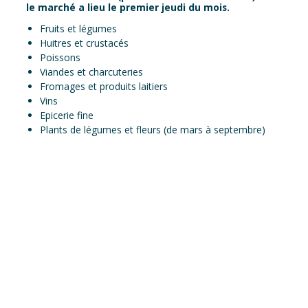
le marché a lieu le premier jeudi du mois.
Fruits et légumes
Huitres et crustacés
Poissons
Viandes et charcuteries
Fromages et produits laitiers
Vins
Epicerie fine
Plants de légumes et fleurs (de mars à septembre)