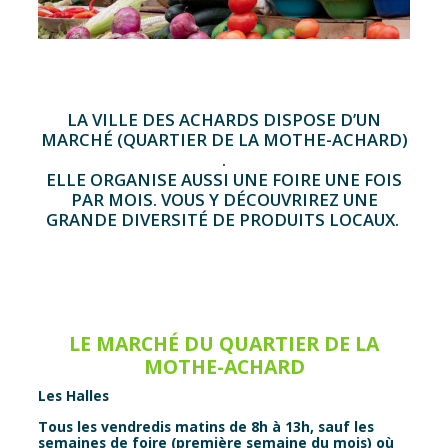
LA VILLE DES ACHARDS DISPOSE D’UN
MARCHÉ (QUARTIER DE LA MOTHE-ACHARD)
.
ELLE ORGANISE AUSSI UNE FOIRE UNE FOIS
PAR MOIS. VOUS Y DÉCOUVRIREZ UNE
GRANDE DIVERSITÉ DE PRODUITS LOCAUX.
LE MARCHÉ DU QUARTIER DE LA
MOTHE-ACHARD
Les Halles
Tous les vendredis matins de 8h à 13h, sauf les
semaines de foire (première semaine du mois) où