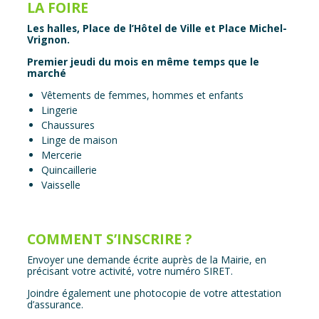
LA FOIRE
Les halles, Place de l’Hôtel de Ville et Place Michel-
Vrignon.
Premier jeudi du mois en même temps que le
marché
Vêtements de femmes, hommes et enfants
Lingerie
Chaussures
Linge de maison
Mercerie
Quincaillerie
Vaisselle
COMMENT S’INSCRIRE ?
Envoyer une demande écrite auprès de la Mairie, en
précisant votre activité, votre numéro SIRET.
Joindre également une photocopie de votre attestation
d’assurance.