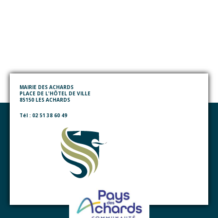
MAIRIE DES ACHARDS
PLACE DE L'HÔTEL DE VILLE
85150 LES ACHARDS
Tél : 02 51 38 60 49