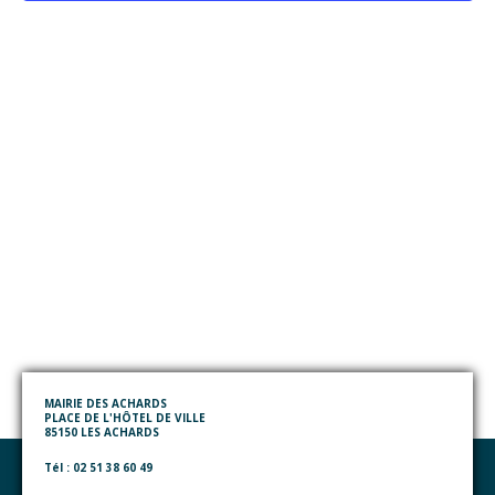
MAIRIE DES ACHARDS
PLACE DE L'HÔTEL DE VILLE
85150 LES ACHARDS
Tél : 02 51 38 60 49