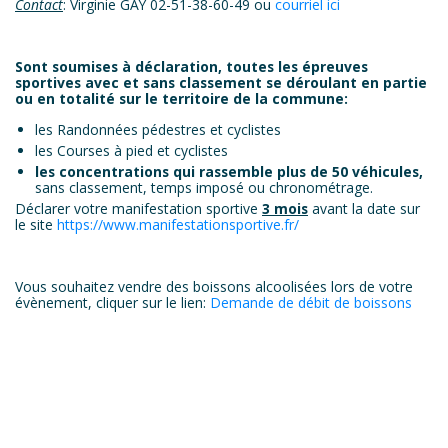
Contact
: Virginie GAY 02-51-38-60-49 ou
courriel ici
Sont soumises à déclaration, toutes les épreuves
sportives avec et sans classement se déroulant en partie
ou en totalité sur le territoire de la commune:
les Randonnées pédestres et cyclistes
les Courses à pied et cyclistes
les concentrations qui rassemble plus de 50 véhicules,
sans classement, temps imposé ou chronométrage.
Déclarer votre manifestation sportive
3 mois
avant la date sur
le site
https://www.manifestationsportive.fr/
Vous souhaitez vendre des boissons alcoolisées lors de votre
évènement, cliquer sur le lien:
Demande de débit de boissons