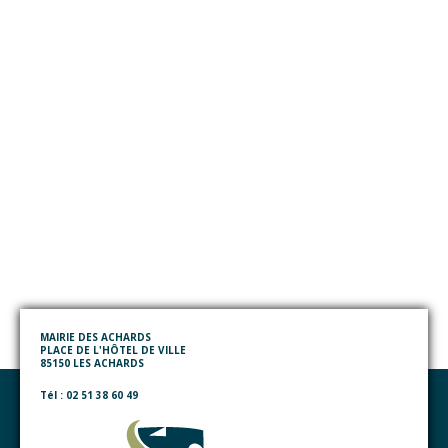
MAIRIE DES ACHARDS
PLACE DE L'HÔTEL DE VILLE
85150 LES ACHARDS
Tél : 02 51 38 60 49